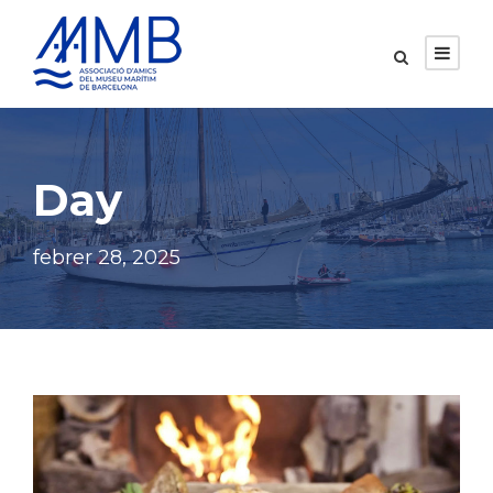
Day
febrer 28, 2025