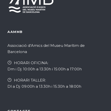
AAMMB
Associació d’Amics del Museu Marítim de
Barcelona
HORARI OFICINA:
Dm i Dj: 10:00h a 13:30h i 15:00h a 17:00h
HORARI TALLER:
Dl a Dj: 09:00h a 13:30h i 15:30h a 18:00h