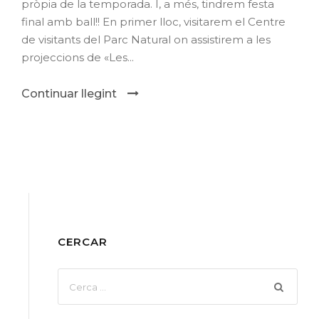
pròpia de la temporada. I, a més, tindrem festa
final amb ball!! En primer lloc, visitarem el Centre
de visitants del Parc Natural on assistirem a les
projeccions de «Les...
Continuar llegint
CERCAR