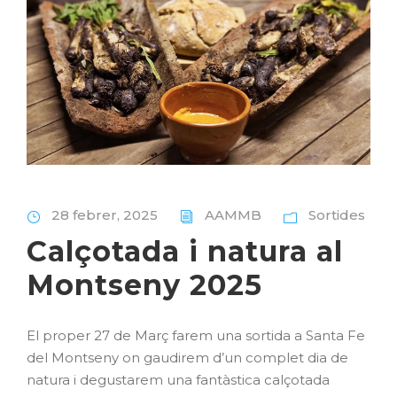
28 febrer, 2025
AAMMB
Sortides
Calçotada i natura al
Montseny 2025
El proper 27 de Març farem una sortida a Santa Fe
del Montseny on gaudirem d’un complet dia de
natura i degustarem una fantàstica calçotada