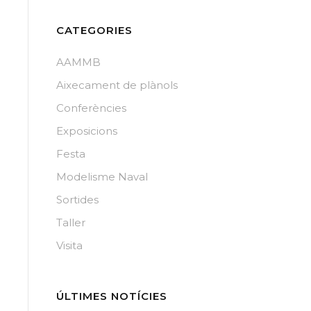
CATEGORIES
AAMMB
Aixecament de plànols
Conferències
Exposicions
Festa
Modelisme Naval
Sortides
Taller
Visita
ÚLTIMES NOTÍCIES