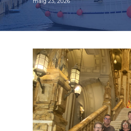
maig 23, 2026