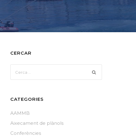
CERCAR
CATEGORIES
AAMMB
Aixecament de plànols
Conferències