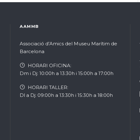
AAMMB
Associació d’Amics del Museu Marítim de
Barcelona
HORARI OFICINA:
Dm i Dj: 10:00h a 13:30h i 15:00h a 17:00h
HORARI TALLER:
Dl a Dj: 09:00h a 13:30h i 15:30h a 18:00h