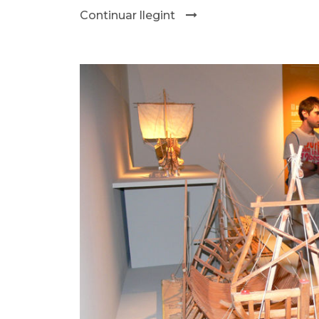
Continuar llegint