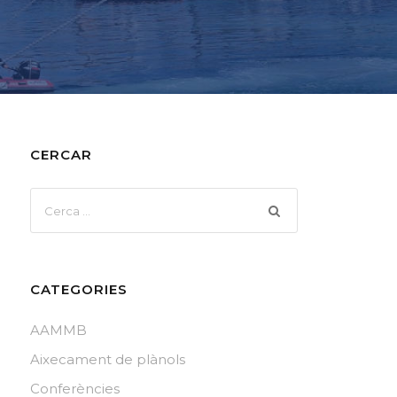
CERCAR
CATEGORIES
AAMMB
Aixecament de plànols
Conferències