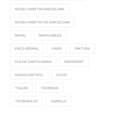
MUSEU MARÍTIM BARCELONA
MUSEU MARÍTIM DE BARCELONA
NAVAL
NAVEGABLES
PACO BERNAL
PARÍS
PINTURA
PLA DE SANTA MARIA
PRESIDENT
RADIOCONTROL
SOCIS
TALLER
TROBADA
TROBADA RC
VAIXELLS