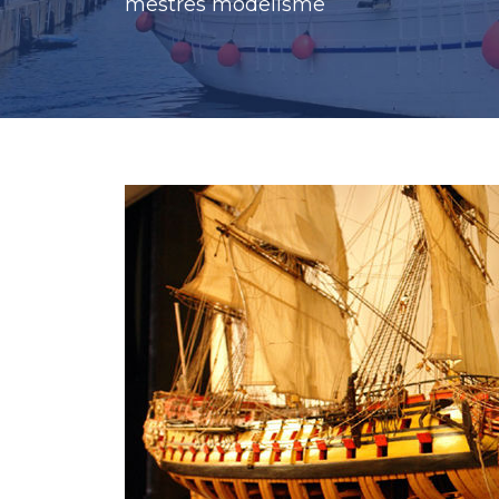
mestres modelisme