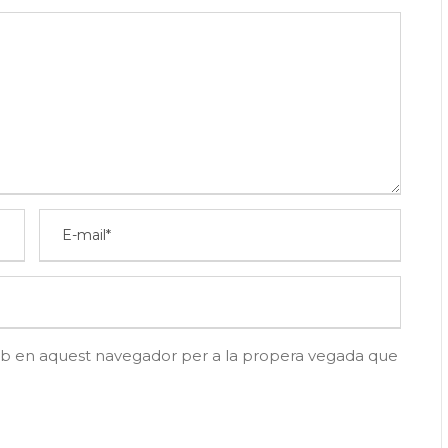
eb en aquest navegador per a la propera vegada que