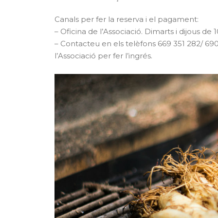
Canals per fer la reserva i el pagament:
– Oficina de l’Associació. Dimarts i dijous de 
– Contacteu en els telèfons 669 351 282/ 690
l’Associació per fer l’ingrés.