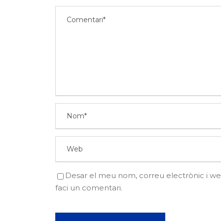
Desar el meu nom, correu electrònic i w
faci un comentari.