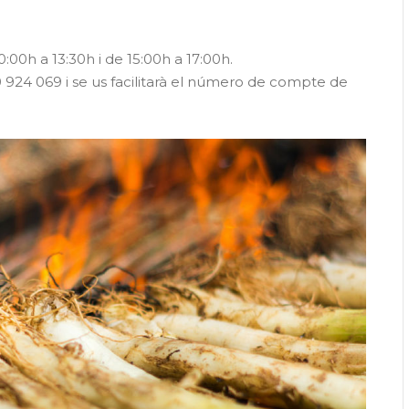
10:00h a 13:30h i de 15:00h a 17:00h.
 924 069 i se us facilitarà el número de compte de