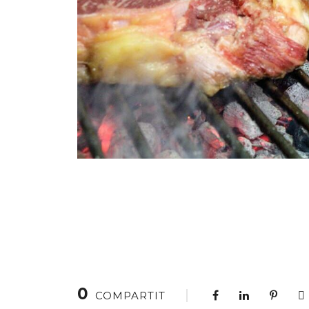
0
COMPARTIT