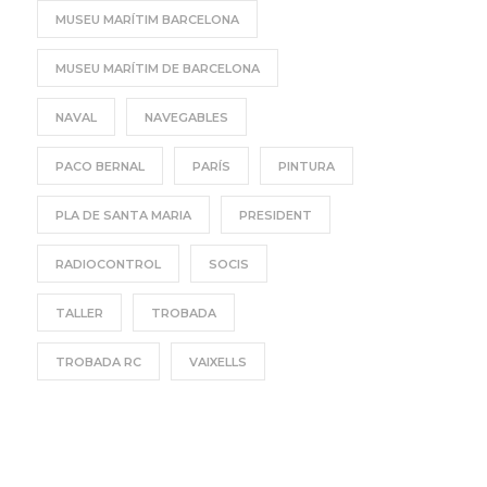
MUSEU MARÍTIM BARCELONA
MUSEU MARÍTIM DE BARCELONA
NAVAL
NAVEGABLES
PACO BERNAL
PARÍS
PINTURA
PLA DE SANTA MARIA
PRESIDENT
RADIOCONTROL
SOCIS
TALLER
TROBADA
TROBADA RC
VAIXELLS