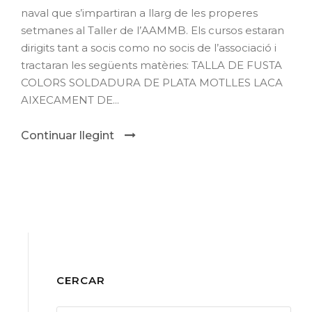
naval que s’impartiran a llarg de les properes
setmanes al Taller de l’AAMMB. Els cursos estaran
dirigits tant a socis como no socis de l’associació i
tractaran les següents matèries: TALLA DE FUSTA
COLORS SOLDADURA DE PLATA MOTLLES LACA
AIXECAMENT DE...
Continuar llegint
CERCAR