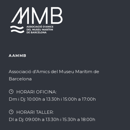
AAMMB
Associació d’Amics del Museu Marítim de
Barcelona
HORARI OFICINA:
Dm i Dj: 10:00h a 13:30h i 15:00h a 17:00h
HORARI TALLER:
Dl a Dj: 09:00h a 13:30h i 15:30h a 18:00h