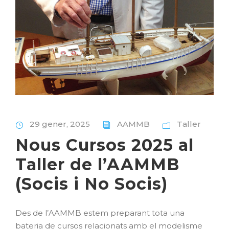
29 gener, 2025
AAMMB
Taller
Nous Cursos 2025 al
Taller de l’AAMMB
(Socis i No Socis)
Des de l’AAMMB estem preparant tota una
bateria de cursos relacionats amb el modelisme