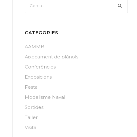
CATEGORIES
AAMMB
Aixecament de plànols
Conferències
Exposicions
Festa
Modelisme Naval
Sortides
Taller
Visita