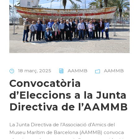
18 març, 2025
AAMMB
AAMMB
Convocatòria
d’Eleccions a la Junta
Directiva de l’AAMMB
La Junta Directiva de l’Associació d’Amics del
Museu Marítim de Barcelona (AAMMB) convoca