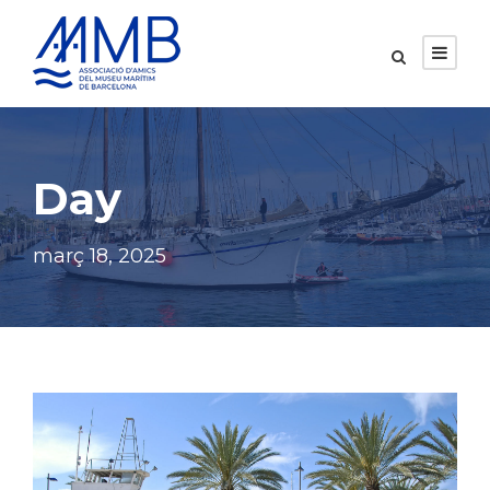
Day
març 18, 2025