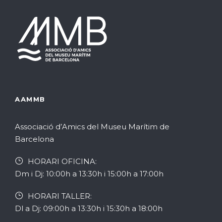
AAMMB
Associació d’Amics del Museu Marítim de
Barcelona
HORARI OFICINA:
Dm i Dj: 10:00h a 13:30h i 15:00h a 17:00h
HORARI TALLER:
Dl a Dj: 09:00h a 13:30h i 15:30h a 18:00h