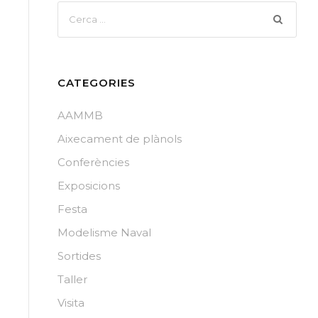
CATEGORIES
AAMMB
Aixecament de plànols
Conferències
Exposicions
Festa
Modelisme Naval
Sortides
Taller
Visita