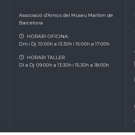
Associació d’Amics del Museu Marítim de
Barcelona
HORARI OFICINA:
Dm i Dj: 10:00h a 13:30h i 15:00h a 17:00h
HORARI TALLER:
Dl a Dj: 09:00h a 13:30h i 15:30h a 18:00h