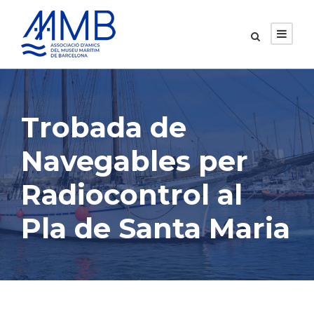
Trobada de
Navegables per
Radiocontrol al
Pla de Santa Maria