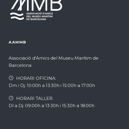
AAMMB
Associació d’Amics del Museu Marítim de
Barcelona
HORARI OFICINA:
Dm i Dj: 10:00h a 13:30h i 15:00h a 17:00h
HORARI TALLER:
Dl a Dj: 09:00h a 13:30h i 15:30h a 18:00h