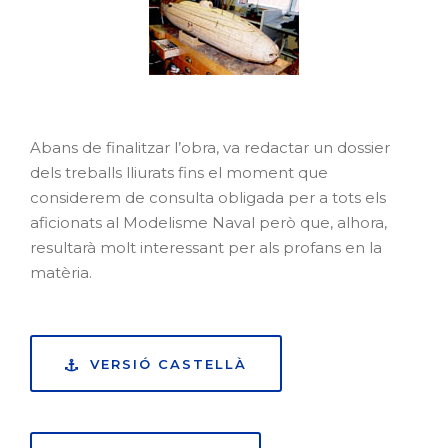
Abans de finalitzar l’obra, va redactar un dossier
dels treballs lliurats fins el moment que
considerem de consulta obligada per a tots els
aficionats al Modelisme Naval però que, alhora,
resultarà molt interessant per als profans en la
matèria.
VERSIÓ CASTELLÀ