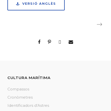
VERSIÓ ANGLÈS
CULTURA MARÍTIMA
Compassos
Cronòmetres
Identificadors d’Astres