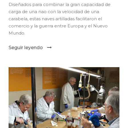
Diseñados para combinar la gran capacidad de
carga de una nao con la velocidad de una
carabela, estas naves artilladas facilitaron el
comercio y la guerra entre Europa y el Nuevo
Mundo.
Seguir leyendo