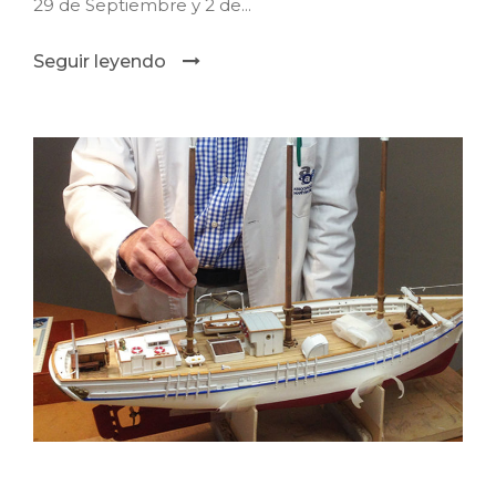
29 de Septiembre y 2 de...
Seguir leyendo