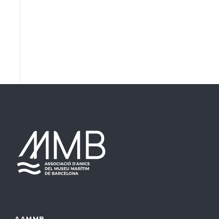
AAMMB