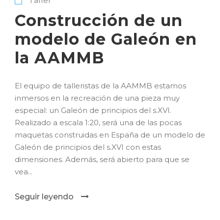
Taller
Construcción de un
modelo de Galeón en
la AAMMB
El equipo de talleristas de la AAMMB estamos
inmersos en la recreación de una pieza muy
especial: un Galeón de principios del s.XVI.
Realizado a escala 1:20, será una de las pocas
maquetas construidas en España de un modelo de
Galeón de principios del s.XVI con estas
dimensiones. Además, será abierto para que se
vea...
Seguir leyendo