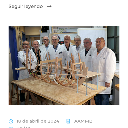
Seguir leyendo
18 de abril de 2024
AAMMB