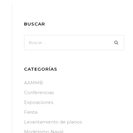
BUSCAR
CATEGORÍAS
AAMMB
Conferencias
Exposiciones
Fiesta
Levantamiento de planos
Modelismo Naval