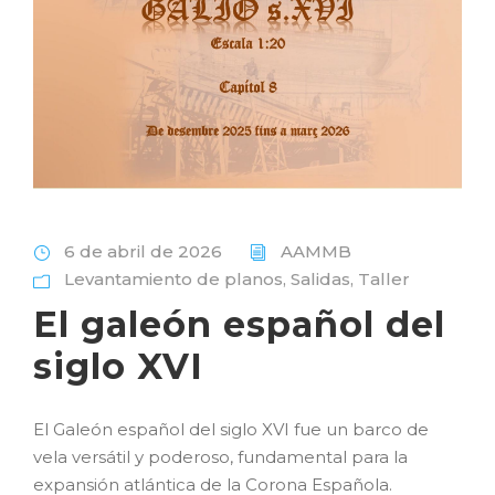
6 de abril de 2026
AAMMB
Levantamiento de planos
,
Salidas
,
Taller
El galeón español del
siglo XVI
El Galeón español del siglo XVI fue un barco de
vela versátil y poderoso, fundamental para la
expansión atlántica de la Corona Española.