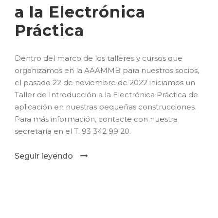
a la Electrónica
Práctica
Dentro del marco de los talleres y cursos que
organizamos en la AAAMMB para nuestros socios,
el pasado 22 de noviembre de 2022 iniciamos un
Taller de Introducción a la Electrónica Práctica de
aplicación en nuestras pequeñas construcciones.
Para más información, contacte con nuestra
secretaría en el T. 93 342 99 20.
Seguir leyendo