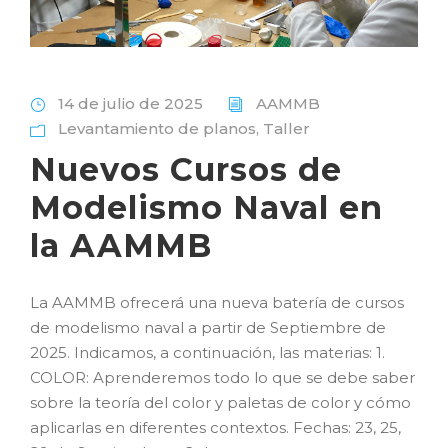
14 de julio de 2025
AAMMB
Levantamiento de planos
,
Taller
Nuevos Cursos de
Modelismo Naval en
la AAMMB
La AAMMB ofrecerá una nueva batería de cursos
de modelismo naval a partir de Septiembre de
2025. Indicamos, a continuación, las materias: 1.
COLOR: Aprenderemos todo lo que se debe saber
sobre la teoría del color y paletas de color y cómo
aplicarlas en diferentes contextos. Fechas: 23, 25,