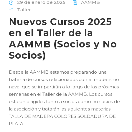
29 de enero de 2025
AAMMB
Taller
Nuevos Cursos 2025
en el Taller de la
AAMMB (Socios y No
Socios)
Desde la AAMMB estamos preparando una
batería de cursos relacionados con el modelismo
naval que se impartirán a lo largo de las próximas
semanas en el Taller de la AAMMB. Los cursos
estarán dirigidos tanto a socios como no socios de
la asociación y tratarán las siguientes materias:
TALLA DE MADERA COLORES SOLDADURA DE
PLATA...