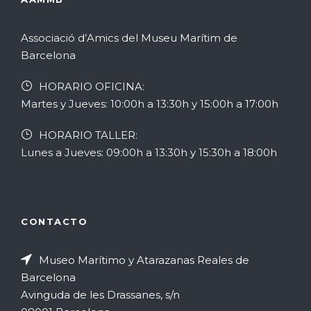
Associació d’Amics del Museu Marítim de
Barcelona
HORARIO OFICINA:
Martes y Jueves: 10:00h a 13:30h y 15:00h a 17:00h
HORARIO TALLER:
Lunes a Jueves: 09:00h a 13:30h y 15:30h a 18:00h
CONTACTO
Museo Marítimo y Atarazanas Reales de
Barcelona
Avinguda de les Drassanes, s/n