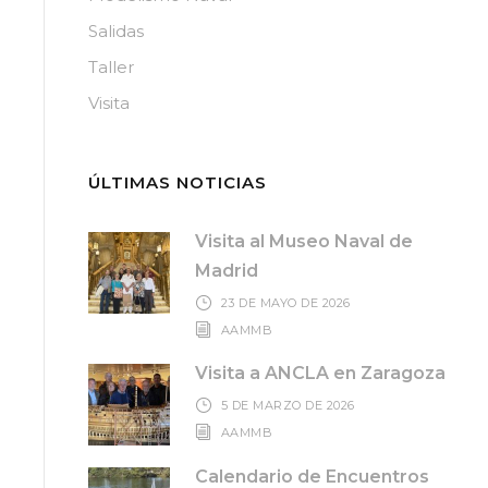
Salidas
Taller
Visita
ÚLTIMAS NOTICIAS
Visita al Museo Naval de
Madrid
23 DE MAYO DE 2026
AAMMB
Visita a ANCLA en Zaragoza
5 DE MARZO DE 2026
AAMMB
Calendario de Encuentros