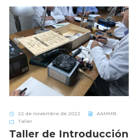
22 de noviembre de 2022
AAMMB
Taller
Taller de Introducción