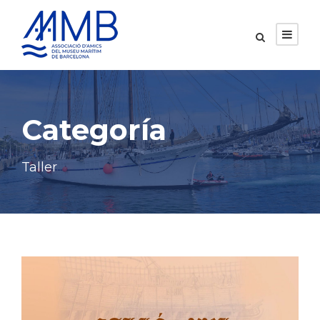
Categoría
Taller