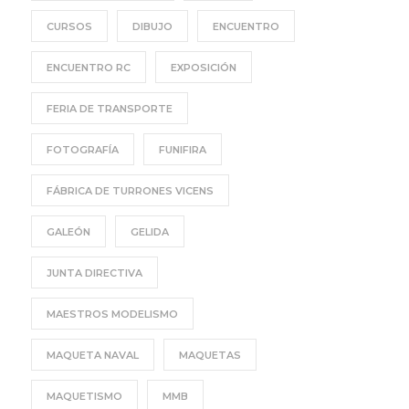
CURSOS
DIBUJO
ENCUENTRO
ENCUENTRO RC
EXPOSICIÓN
FERIA DE TRANSPORTE
FOTOGRAFÍA
FUNIFIRA
FÁBRICA DE TURRONES VICENS
GALEÓN
GELIDA
JUNTA DIRECTIVA
MAESTROS MODELISMO
MAQUETA NAVAL
MAQUETAS
MAQUETISMO
MMB