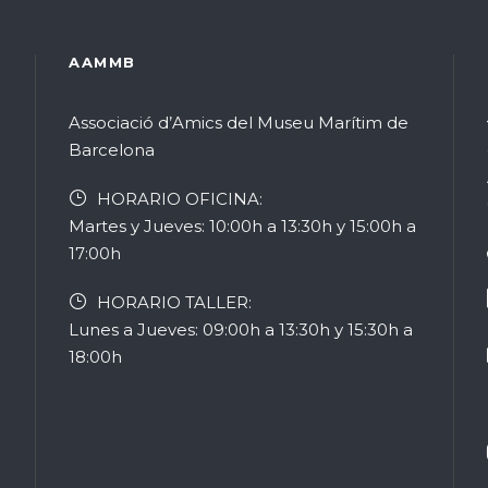
AAMMB
Associació d’Amics del Museu Marítim de
Barcelona
HORARIO OFICINA:
Martes y Jueves: 10:00h a 13:30h y 15:00h a
17:00h
HORARIO TALLER:
Lunes a Jueves: 09:00h a 13:30h y 15:30h a
18:00h