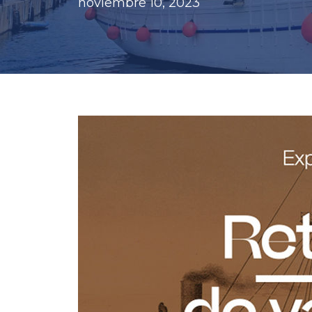
noviembre 10, 2023