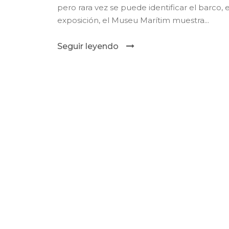
pero rara vez se puede identificar el barco, 
exposición, el Museu Marítim muestra...
Seguir leyendo