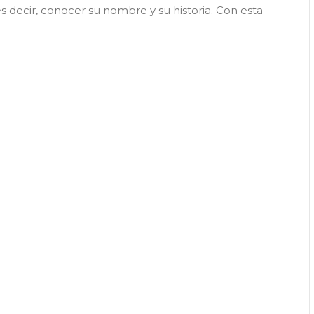
es decir, conocer su nombre y su historia. Con esta