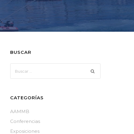
BUSCAR
CATEGORÍAS
AAMMB
Conferencias
Exposiciones