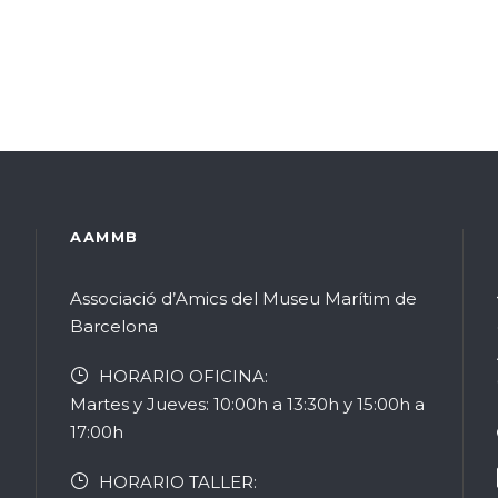
AAMMB
Associació d’Amics del Museu Marítim de
Barcelona
HORARIO OFICINA:
Martes y Jueves: 10:00h a 13:30h y 15:00h a
17:00h
HORARIO TALLER: