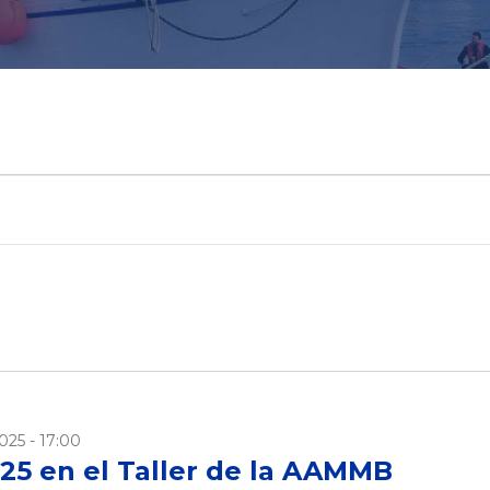
025 - 17:00
25 en el Taller de la AAMMB