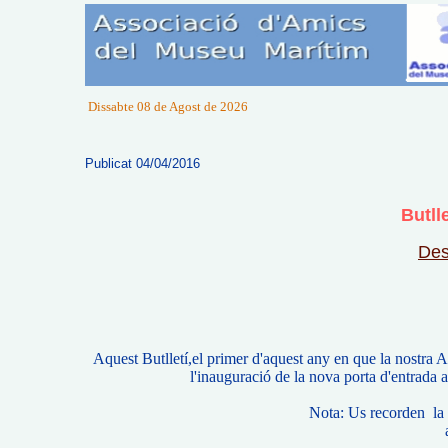
Dissabte 08 de Agost de 2026
Publicat 04/04/2016
Butll
Des
Aquest Butlletí,el primer d'aquest any en que la nostra 
l'inauguració de la nova porta d'entrada a
Nota: Us recorden la 
am