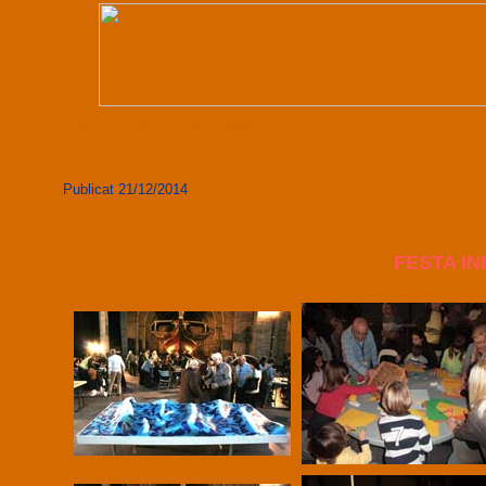
Diumenge 09 de Agost de 2026
Publicat 21/12/2014
FESTA IN