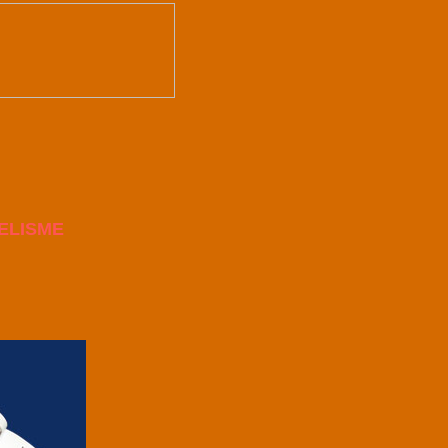
ELISME